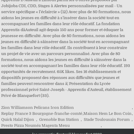
Zion Williamson Pelicans Icon Edition
,
Replay France 3 Bourgogne-franche-comté
,
Maison Hem Le Bon Coin
,
Quick Halal Dijon
,
Grenoble Bus Station
,
Stade Toulousain Forum
,
Presto Pizza Nouméa Magenta Menu
,